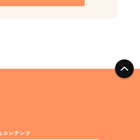
ちコンテンツ