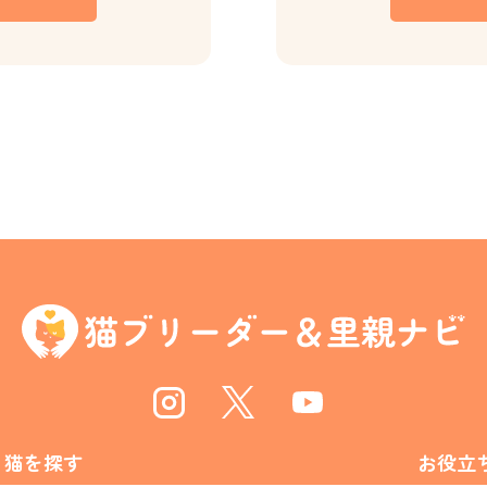
Instagram
Twitter
Youtube
猫を探す
お役立