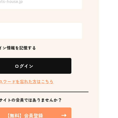
イン情報を記憶する
ログイン
スワードを忘れた方はこちら
サイトの会員ではありませんか？
【無料】会員登録