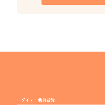
ログイン・会員登録