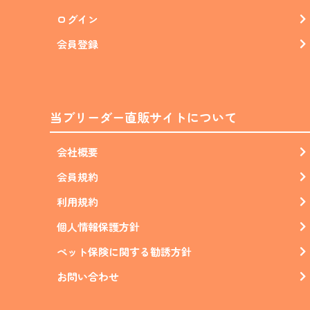
ログイン
会員登録
当ブリーダー直販サイトについて
会社概要
会員規約
利用規約
個人情報保護方針
ペット保険に関する勧誘方針
お問い合わせ