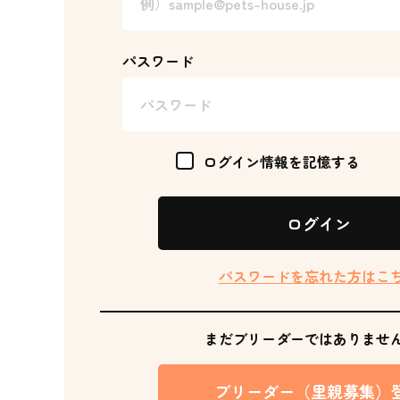
パスワード
ログイン情報を記憶する
ログイン
パスワードを忘れた方はこ
まだブリーダーではありませ
ブリーダー（里親募集）