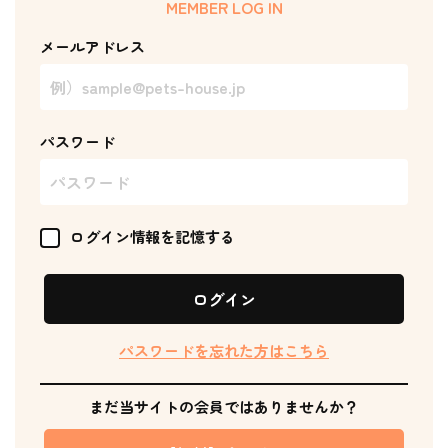
MEMBER LOG IN
メールアドレス
パスワード
ログイン情報を記憶する
ログイン
パスワードを忘れた方はこちら
まだ当サイトの会員ではありませんか？