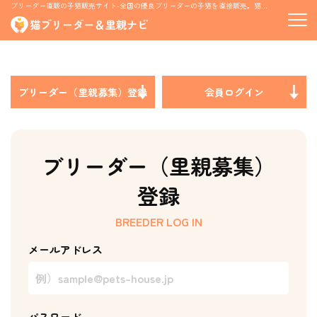
ブリーダー直販の子猫販売サイト-全国の優良ブリーダーの子猫を直接販売。猫の里親募集情報も掲載
ブリーダー（里親募集）登録
会員ログイン
ブリーダー（里親募集）
登録
BREEDER LOG IN
メールアドレス
パスワード