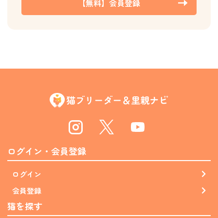
【無料】会員登録
Instagram
Twitter
Youtube
ログイン・会員登録
ログイン
会員登録
猫を探す