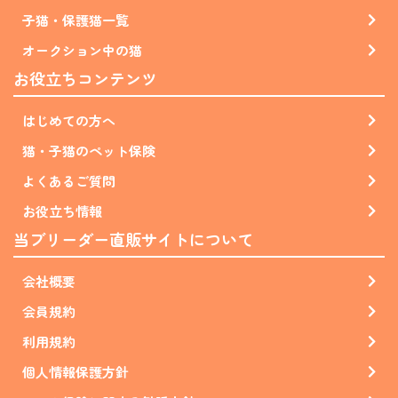
子猫・保護猫一覧
オークション中の猫
お役立ちコンテンツ
はじめての方へ
猫・子猫のペット保険
よくあるご質問
お役立ち情報
当ブリーダー直販サイトについて
会社概要
会員規約
利用規約
個人情報保護方針