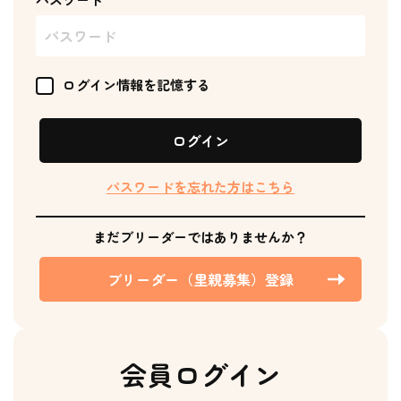
ログイン情報を記憶する
ログイン
パスワードを忘れた方はこちら
まだブリーダーではありませんか？
ブリーダー（里親募集）登録
会員ログイン