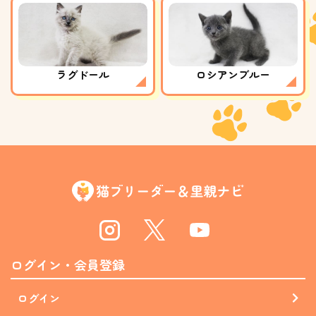
ラグドール
ロシアンブルー
Instagram
Twitter
Youtube
ログイン・会員登録
ログイン