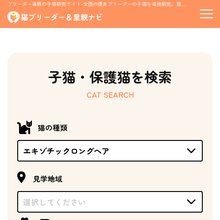
ブリーダー直販の子猫販売サイト-全国の優良ブリーダーの子猫を直接販売。猫の里親募集情報も掲載
子猫・保護猫を検索
CAT SEARCH
猫の種類
見学地域