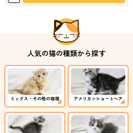
人気の猫の種類から探す
ミックス・その他の猫種
アメリカンショートヘア