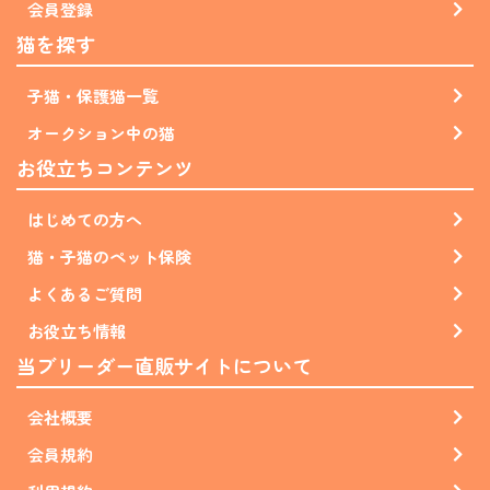
会員登録
猫を探す
子猫・保護猫一覧
オークション中の猫
お役立ちコンテンツ
はじめての方へ
猫・子猫のペット保険
よくあるご質問
お役立ち情報
当ブリーダー直販サイトについて
会社概要
会員規約