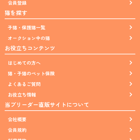
会員登録
猫を探す
子猫・保護猫一覧
オークション中の猫
お役立ちコンテンツ
はじめての方へ
猫・子猫のペット保険
よくあるご質問
お役立ち情報
当ブリーダー直販サイトについて
会社概要
会員規約