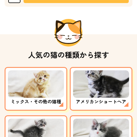
人気の猫の種類から探す
ミックス・その他の猫種
アメリカンショートヘア