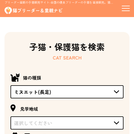
ブリーダー直販の子猫販売サイト-全国の優良ブリーダーの子猫を直接販売。猫の里親募集情報も掲載
子猫・保護猫を検索
CAT SEARCH
猫の種類
見学地域