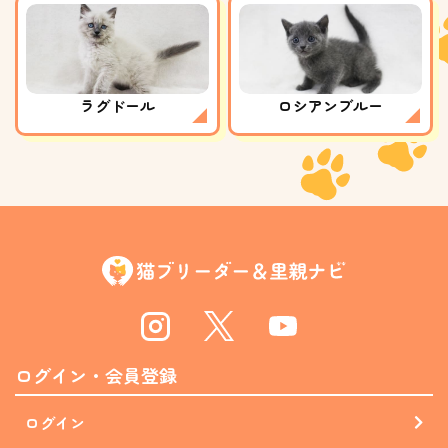
ラグドール
ロシアンブルー
Instagram
Twitter
Youtube
ログイン・会員登録
ログイン