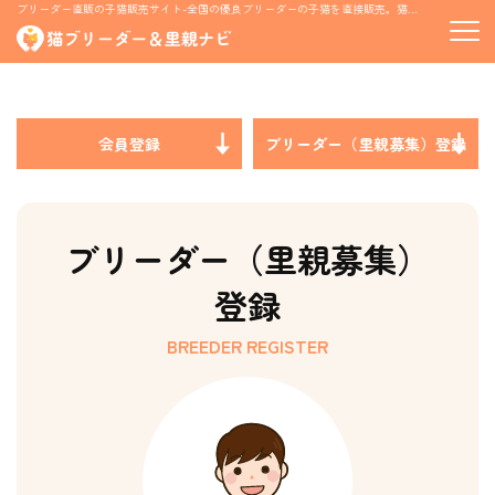
ブリーダー直販の子猫販売サイト-全国の優良ブリーダーの子猫を直接販売。猫の里親募集情報も掲載
会員登録
ブリーダー（里親募集）登録
ブリーダー（里親募集）
登録
BREEDER REGISTER