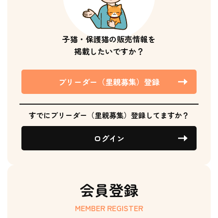
子猫・保護猫の販売情報を
掲載したいですか？
ブリーダー（里親募集）登録
すでにブリーダー（里親募集）登録してますか？
ログイン
会員登録
MEMBER REGISTER