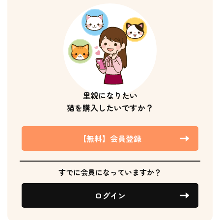
里親になりたい
猫を購入したいですか？
【無料】会員登録
すでに会員になっていますか？
ログイン