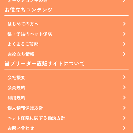
オークション中の猫
お役立ちコンテンツ
はじめての方へ
猫・子猫のペット保険
よくあるご質問
お役立ち情報
当ブリーダー直販サイトについて
会社概要
会員規約
利用規約
個人情報保護方針
ペット保険に関する勧誘方針
お問い合わせ