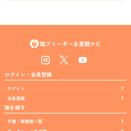
Instagram
Twitter
Youtube
ログイン・会員登録
ログイン
会員登録
猫を探す
子猫・保護猫一覧