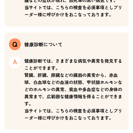
腫などの症状が現れ、致死率の高い病気です。
当サイトでは、こちらの検査を必須事項としブリ
ーダー様に呼びかけをおこなっております。
健康診断について
健康診断では、さまざまな病気や異常を発見する
ことができます。
腎臓、肝臓、膵臓などの臓器の異常から、赤血
球、白血球などの血液の状態、甲状腺ホルモンな
どのホルモンの異常、貧血や多血症などの身体の
異常まで、広範囲な健康情報を得ることができま
す。
当サイトでは、こちらの検査を必須事項としブリ
ーダー様に呼びかけをおこなっております。