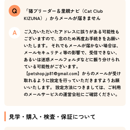
「猫ブリーダー＆里親ナビ（Cat Club
KIZUNA）」からメールが届きません
ご入力いただいたアドレスに誤りがある可能性も
ございますので、念のため再度お手続きをお願い
いたします。 それでもメールが届かない場合は、
メールセキュリティ等の影響で、受信できない、
あるいは迷惑メールフォルダなどに振り分けられ
ている可能性がございます。
【petshop.jp81@gmail.com】からのメールが受け
取れるように設定を行っていただきますようお願
いいたします。 設定方法につきましては、ご利用
のメールサービスの運営会社にご確認ください。
見学・購入・検査・保証について