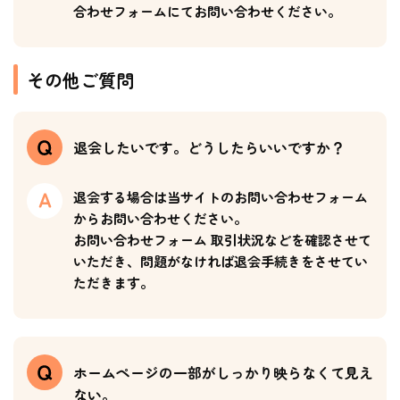
合わせフォームにてお問い合わせください。
その他ご質問
退会したいです。どうしたらいいですか？
退会する場合は当サイトのお問い合わせフォーム
からお問い合わせください。
お問い合わせフォーム 取引状況などを確認させて
いただき、問題がなければ退会手続きをさせてい
ただきます。
ホームページの一部がしっかり映らなくて見え
ない。