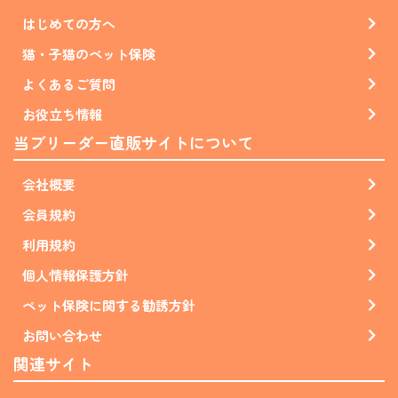
はじめての方へ
猫・子猫のペット保険
よくあるご質問
お役立ち情報
当ブリーダー直販サイトについて
会社概要
会員規約
利用規約
個人情報保護方針
ペット保険に関する勧誘方針
お問い合わせ
関連サイト