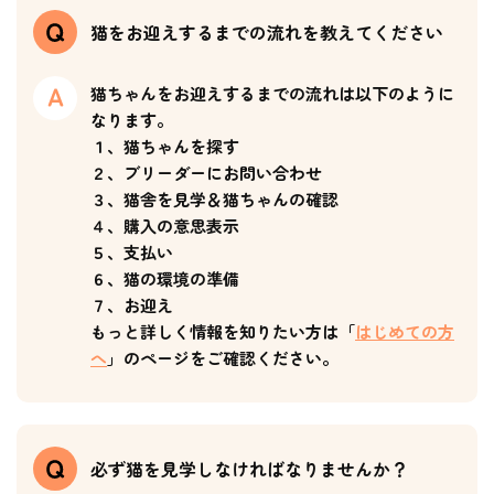
猫をお迎えするまでの流れを教えてください
猫ちゃんをお迎えするまでの流れは以下のように
なります。
１、猫ちゃんを探す
２、ブリーダーにお問い合わせ
３、猫舎を見学＆猫ちゃんの確認
４、購入の意思表示
５、支払い
６、猫の環境の準備
７、お迎え
もっと詳しく情報を知りたい方は「
はじめての方
へ
」のページをご確認ください。
必ず猫を見学しなければなりませんか？