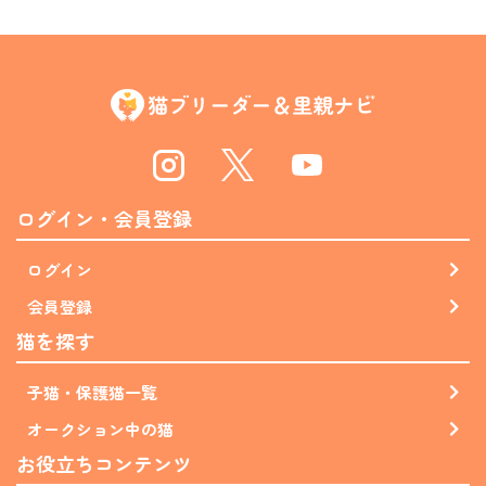
Instagram
Twitter
Youtube
ログイン・会員登録
ログイン
会員登録
猫を探す
子猫・保護猫一覧
オークション中の猫
お役立ちコンテンツ