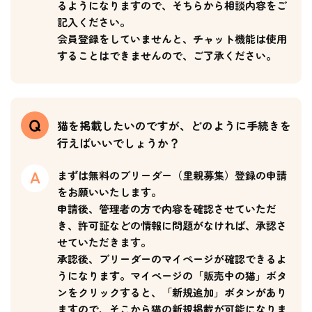
るようになりますので、そちらから相談内容をご
記入ください。
会員登録をしていませんと、チャット機能は使用
することはできませんので、ご了承ください。
猫を掲載したいのですが、どのように手続きを
行えばいいでしょうか？
まずは無料のブリーダー（里親募集）登録の申請
をお願いいたします。
申請後、管理者の方で内容を確認させていただ
き、許可証などの情報に問題がなければ、承認さ
せていただきます。
承認後、ブリーダーのマイページが確認できるよ
うになります。マイページの「販売中の猫」ボタ
ンをクリックすると、「新規追加」ボタンがあり
ますので、そこから猫の新規掲載が可能になりま