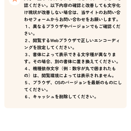
認ください。以下内容の確認と改善しても文字化
け現状が改善しない場合は、当サイトのお問い合
わせフォームからお問い合わせをお願いします。
１、異なるブラウザやバージョンでもご確認くだ
さい。
２、閲覧するWebブラウザで正しいエンコーディ
ングを設定してください。
３、書体によって表示できる文字種が異なりま
す。その場合、別の書体に置き換えてください。
４、機種依存文字（例：数字が丸で囲まれたも
の）は、閲覧環境によっては表示されません。
５、ブラウザ、OSのバージョンを最新のものにし
てください。
６、キャッシュを削除してください。