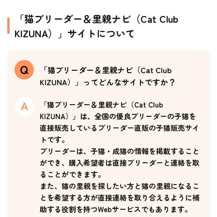
「猫ブリーダー＆里親ナビ（Cat Club
KIZUNA）」サイトについて
「猫ブリーダー＆里親ナビ（Cat Club
KIZUNA）」ってどんなサイトですか？
「猫ブリーダー＆里親ナビ（Cat Club
KIZUNA）」は、全国の優良ブリーダーの子猫を
直接販売しているブリーダー直販の子猫販売サイ
トです。
ブリーダーは、子猫・成猫の情報を掲載すること
ができ、購入希望者は直接ブリーダーと連絡を取
ることができます。
また、猫の里親を探したい方と猫の里親になるこ
とを希望する方が直接連絡を取り合えるように補
助する役割を持つWebサービスでもあります。