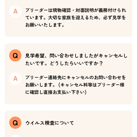
ブリーダーは現物確認・対面説明が義務付けられ
ています。大切な家族を迎えるため、必ず見学を
お願いいたします。
見学希望、問い合わせしましたがキャンセルし
たいです。どうしたらいいですか？
ブリーダー連絡先にキャンセルのお問い合わせを
お願いします。 (キャンセル料等はブリーダー様
に確認し直接お支払い下さい)
ウイルス検査について