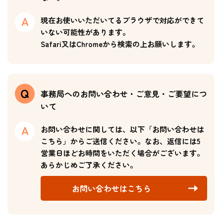
現在お使いいただいてるブラウザで対応ができて
いない可能性があります。
Safari又はChromeから検索の上お願いします。
事務局へのお問い合わせ・ご意見・ご要望につ
いて
お問い合わせに関しては、以下「お問い合わせは
こちら」からご送信ください。なお、返信には5
営業日ほどお時間をいただく場合がございます。
あらかじめご了承ください。
お問い合わせはこちら