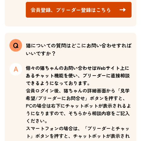
会員登録、ブリーダー登録はこちら
猫についての質問はどこにお問い合わせすれば
いいですか？
個々の猫ちゃんのお問い合わせはWebサイト上に
あるチャット機能を使い、ブリーダーに直接相談
できるようになっております。
会員ログイン後、猫ちゃんの詳細画面から「見学
希望/ブリーダーにお問合せ」ボタンを押すと、
PCの場合は右下にチャットボットが表示されるよ
うになりますので、そちらから相談内容をご記入
ください。
スマートフォンの場合は、「ブリーダーとチャッ
ト」ボタンを押すと、チャットボットが表示され