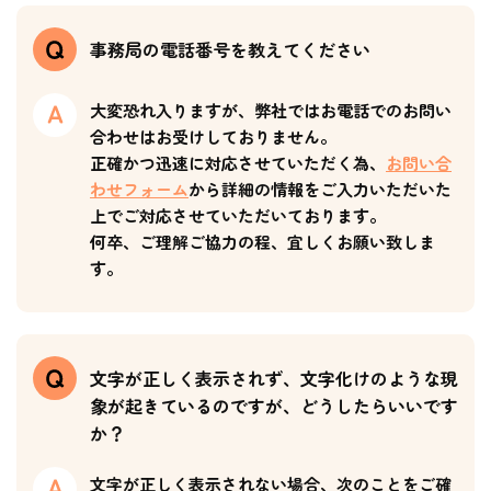
事務局の電話番号を教えてください
大変恐れ入りますが、弊社ではお電話でのお問い
合わせはお受けしておりません。
正確かつ迅速に対応させていただく為、
お問い合
わせフォーム
から詳細の情報をご入力いただいた
上でご対応させていただいております。
何卒、ご理解ご協力の程、宜しくお願い致しま
す。
文字が正しく表示されず、文字化けのような現
象が起きているのですが、どうしたらいいです
か？
文字が正しく表示されない場合、次のことをご確