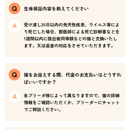
生体保証内容を教えてください
受け渡し30日以内の先天性疾患、ウイルス等によ
り死亡した場合、獣医師による死亡診断書などを
1週間以内に提出後同等額などの猫と交換いたし
ます。又は返金の対応をさせていただきます。
猫をお迎えする際、代金のお支払いはどうすれ
ばいいですか？
各ブリーダ様によって異なりますので、猫の詳細
情報をご確認いただくか、ブリーダーにチャット
でご相談ください。