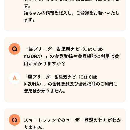
す。
猫ちゃんの情報を記入し、ご登録をお願いいたし
ます。
「猫ブリーダー＆里親ナビ（Cat Club
KIZUNA）」の会員登録や会員機能の利用は費
用がかかりますか？
「猫ブリーダー＆里親ナビ（Cat Club
KIZUNA）」の会員登録及び会員機能のご利用に
費用はかかりません。
スマートフォンでのユーザー登録の仕方がわか
りません。