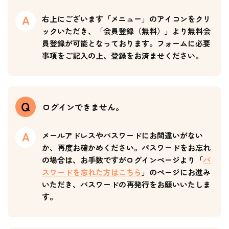
右上にございます「メニュー」のアイコンをクリ
ックいただき、「会員登録（無料）」より無料会
員登録が可能となっております。フォームに必要
事項をご記入の上、登録をお済ませください。
ログインできません。
メールアドレスやパスワードにお間違いがない
か、再度お確かめください。パスワードをお忘れ
の場合は、お手数ですがログインページより「
パ
スワードを忘れた方はこちら
」のページにお進み
いただき、パスワードの再発行をお願いいたしま
す。