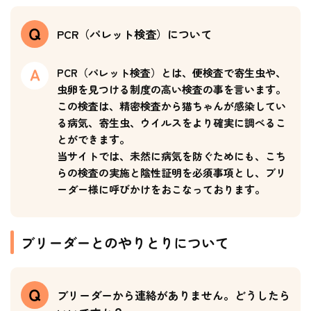
PCR（パレット検査）について
PCR（パレット検査）とは、便検査で寄生虫や、
虫卵を見つける制度の高い検査の事を言います。
この検査は、精密検査から猫ちゃんが感染してい
る病気、寄生虫、ウイルスをより確実に調べるこ
とができます。
当サイトでは、未然に病気を防ぐためにも、こち
らの検査の実施と陰性証明を必須事項とし、ブリ
ーダー様に呼びかけをおこなっております。
ブリーダーとのやりとりについて
ブリーダーから連絡がありません。どうしたら