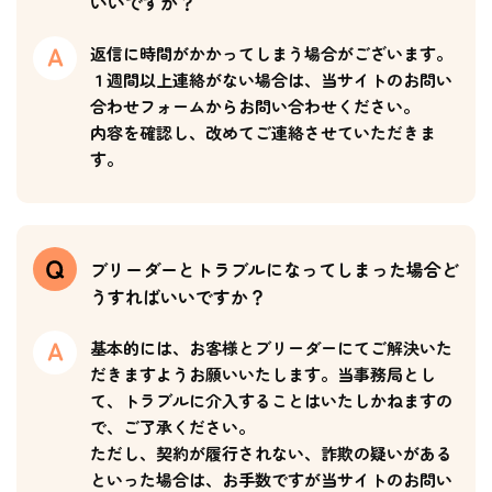
いいですか？
返信に時間がかかってしまう場合がございます。
１週間以上連絡がない場合は、当サイトのお問い
合わせフォームからお問い合わせください。
内容を確認し、改めてご連絡させていただきま
す。
ブリーダーとトラブルになってしまった場合ど
うすればいいですか？
基本的には、お客様とブリーダーにてご解決いた
だきますようお願いいたします。当事務局とし
て、トラブルに介入することはいたしかねますの
で、ご了承ください。
ただし、契約が履行されない、詐欺の疑いがある
といった場合は、お手数ですが当サイトのお問い