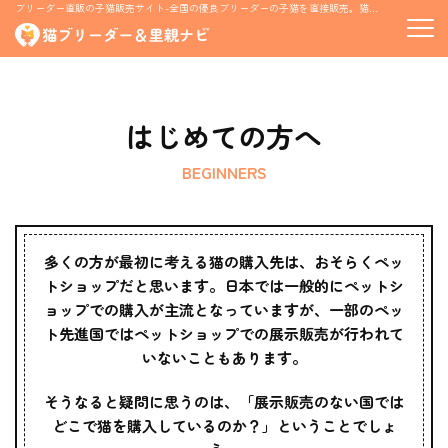
ブリーダー直販の子猫販売サイト-全国の優良ブリーダーの子猫を直接販売。猫の里親募集情報も掲載
はじめての方へ
BEGINNERS
多くの方が最初に考える猫の購入先は、おそらくペッ
トショップだと思います。日本では一般的にペットシ
ョップでの購入が主流となっていますが、一部のペッ
ト先進国ではペットショップでの展示販売が行われて
いないこともあります。
そうなると疑問に思うのは、「展示販売のない国では
どこで猫を購入しているのか？」ということでしょ