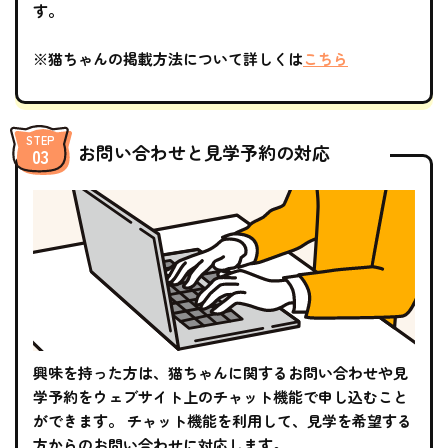
す。
※猫ちゃんの掲載方法について詳しくは
こちら
お問い合わせと見学予約の対応
興味を持った方は、猫ちゃんに関するお問い合わせや見
学予約をウェブサイト上のチャット機能で申し込むこと
ができます。 チャット機能を利用して、見学を希望する
方からのお問い合わせに対応します。