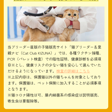
当ブリーダー直販の子猫販売サイト「猫ブリーダー＆里
親ナビ（Cat Club KIZUNA）」では、各種ワクチン接種、
PCR（パレット検査）での陰性証明、健康診断を必須項
目※とし、健康リスクの少ない猫を安心して選んでいた
だけるようになっています。
検査の詳細はこちら
※上記内容は、保護猫以外の猫ちゃんを対象としており
ます。保護猫は、ペット保険に加入することが必須事項
となります。
※猫コロナ陽性は可、腸内細菌系の感染症は説明販売、
寄生虫は要駆除等。