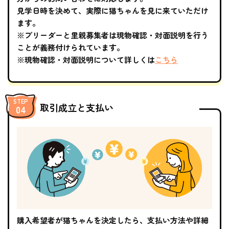
見学日時を決めて、実際に猫ちゃんを見に来ていただけ
ます。
※ブリーダーと里親募集者は現物確認・対面説明を行う
ことが義務付けられています。
※現物確認・対面説明について詳しくは
こちら
取引成立と支払い
購入希望者が猫ちゃんを決定したら、支払い方法や詳細