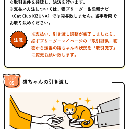
な取引条件を確認し、決済を行います。
※支払い方法については、猫ブリーダー＆里親ナビ
（Cat Club KIZUNA）では関与致しません。当事者間で
お取り決めください。
※支払い、引き渡し調整が完了しましたら、
必ずブリーダーマイページの「取引結果」画
面から該当の猫ちゃんの状況を「取引完了」
に変更お願い致します。
猫ちゃんの引き渡し