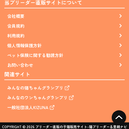
当ブリーダー直販サイトについて
会社概要
会員規約
利用規約
個人情報保護方針
ペット保険に関する勧誘方針
お問い合わせ
関連サイト
みんなの猫ちゃんグランプリ
みんなのワンちゃんグランプリ
一般社団法人KIZUNA
COPYRIGHT © 2026 ブリーダー直販の子猫販売サイト-猫ブリーダー＆里親ナビ