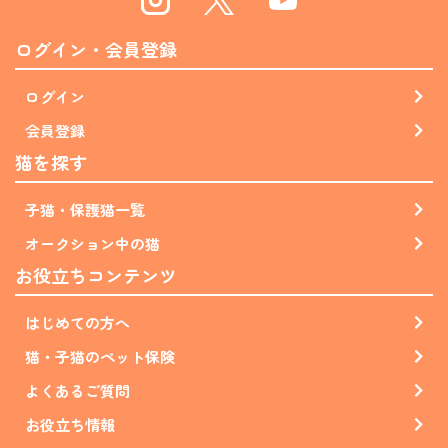
Instagram
Twitter
Youtube
ログイン・会員登録
ログイン
会員登録
猫を探す
子猫・保護猫一覧
オークション中の猫
お役立ちコンテンツ
はじめての方へ
猫・子猫のペット保険
よくあるご質問
お役立ち情報