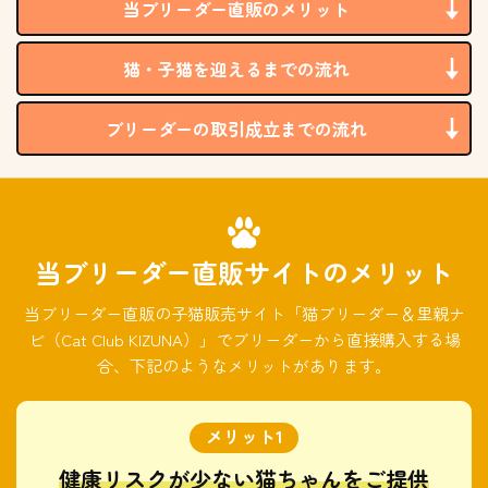
当ブリーダー直販のメリット
猫・子猫を迎えるまでの流れ
ブリーダーの取引成立までの流れ
当ブリーダー直販サイトのメリット
当ブリーダー直販の子猫販売サイト「猫ブリーダー＆里親ナ
ビ（Cat Club KIZUNA）」でブリーダーから直接購入する場
合、下記のようなメリットがあります。
健康リスクが少ない猫ちゃんをご提供