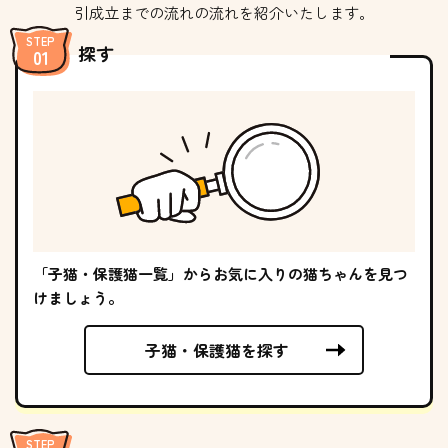
引成立までの流れの流れを紹介いたします。
探す
「子猫・保護猫一覧」からお気に入りの猫ちゃんを見つ
けましょう。
子猫・保護猫を探す