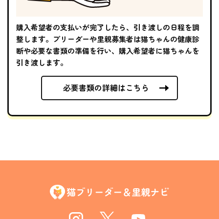
購入希望者の支払いが完了したら、引き渡しの日程を調
整します。ブリーダーや里親募集者は猫ちゃんの健康診
断や必要な書類の準備を行い、購入希望者に猫ちゃんを
引き渡します。
必要書類の詳細はこちら