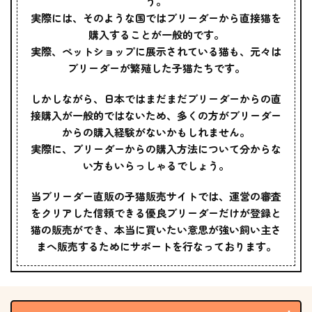
う。
実際には、そのような国ではブリーダーから直接猫を
購入することが一般的です。
実際、ペットショップに展示されている猫も、元々は
ブリーダーが繁殖した子猫たちです。
しかしながら、日本ではまだまだブリーダーからの直
接購入が一般的ではないため、多くの方がブリーダー
からの購入経験がないかもしれません。
実際に、ブリーダーからの購入方法について分からな
い方もいらっしゃるでしょう。
当ブリーダー直販の子猫販売サイトでは、運営の審査
をクリアした信頼できる優良ブリーダーだけが登録と
猫の販売ができ、本当に買いたい意思が強い飼い主さ
まへ販売するためにサポートを行なっております。