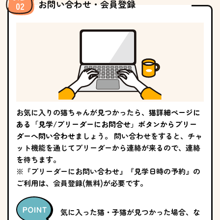
お問い合わせ・会員登録
お気に入りの猫ちゃんが見つかったら、
猫詳細ページに
ある「見学/ブリーダーにお問合せ」ボタンからブリー
ダーへ問い合わせ
ましょう。 問い合わせをすると、チャ
ット機能を通じてブリーダーから連絡が来るので、連絡
を待ちます。
※『ブリーダーにお問い合わせ』『見学日時の予約』の
ご利用は、会員登録(無料)が必要です。
気に入った猫・子猫が見つかった場合、な