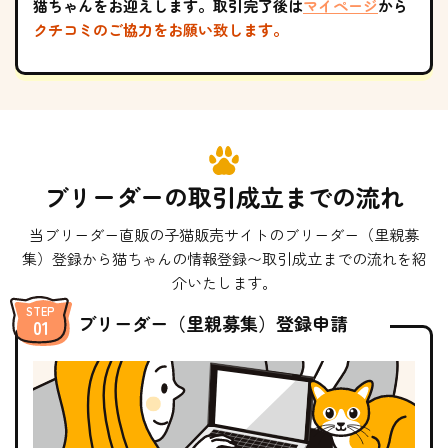
猫ちゃんをお迎えします。取引完了後は
マイページ
から
クチコミのご協力をお願い致します。
ブリーダーの取引成立までの流れ
当ブリーダー直販の子猫販売サイトのブリーダー（里親募
集）登録から猫ちゃんの情報登録〜取引成立までの流れを紹
介いたします。
ブリーダー（里親募集）登録申請