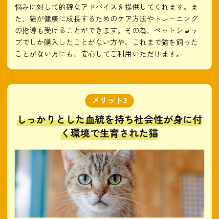
悩みに対して的確なアドバイスを提供してくれます。ま
た、猫が健康に成長するためのケア方法やトレーニング
の指導も受けることができます。その為、ペットショッ
プでしか購入したことがない方や、これまで猫を飼った
ことがない方にも、安心してご利用いただけます。
しっかりとした血統を持ち社会性が身に付
く環境で生育された猫