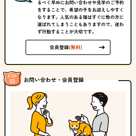
るべく早めにお問い合わせや見学のご予約
をすることで、希望の子をお迎えしやすく
なります。人気のある猫はすぐに他の方に
選ばれてしまうこともありますので、迷わ
ず行動することが大切です。
会員登録
(無料)
お問い合わせ・会員登録