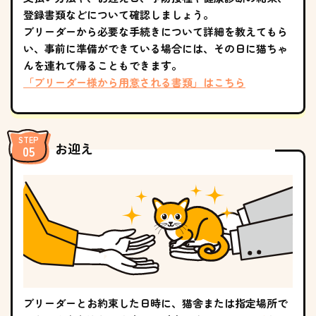
登録書類などについて確認しましょう。
ブリーダーから必要な手続きについて詳細を教えてもら
い、事前に準備ができている場合には、その日に猫ちゃ
んを連れて帰ることもできます。
「ブリーダー様から用意される書類」はこちら
お迎え
ブリーダーとお約束した日時に、猫舎または指定場所で