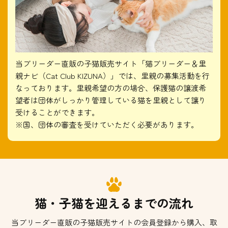
当ブリーダー直販の子猫販売サイト「猫ブリーダー＆里
親ナビ（Cat Club KIZUNA）」では、里親の募集活動を行
なっております。里親希望の方の場合、保護猫の譲渡希
望者は団体がしっかり管理している猫を里親として譲り
受けることができます。
※国、団体の審査を受けていただく必要があります。
猫・子猫を迎えるまでの流れ
当ブリーダー直販の子猫販売サイトの会員登録から購入、取