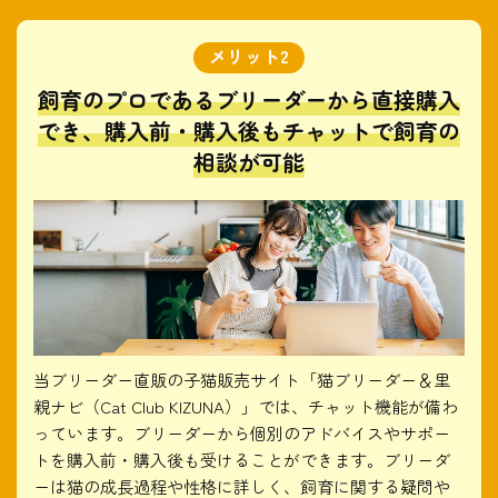
飼育のプロであるブリーダーから直接購入
でき、購入前・購入後もチャットで飼育の
相談が可能
当ブリーダー直販の子猫販売サイト「猫ブリーダー＆里
親ナビ（Cat Club KIZUNA）」では、チャット機能が備わ
っています。ブリーダーから個別のアドバイスやサポー
トを購入前・購入後も受けることができます。ブリーダ
ーは猫の成長過程や性格に詳しく、飼育に関する疑問や