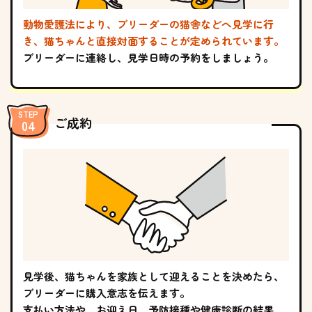
動物愛護法により、ブリーダーの猫舎などへ見学に行
き、猫ちゃんと直接対面することが定められています。
ブリーダーに連絡し、見学日時の予約をしましょう。
ご成約
見学後、猫ちゃんを家族として迎えることを決めたら、
ブリーダーに購入意志を伝えます。
支払い方法や、お迎え日、予防接種や健康診断の結果、