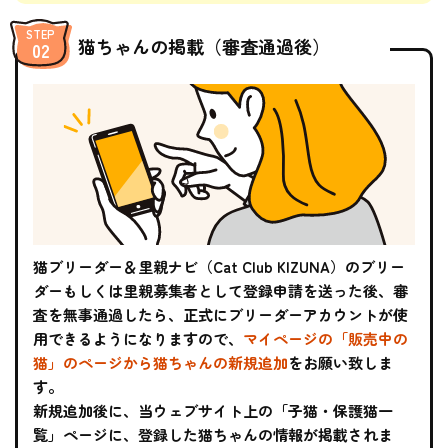
猫ちゃんの掲載（審査通過後）
猫ブリーダー＆里親ナビ（Cat Club KIZUNA）のブリー
ダーもしくは里親募集者として登録申請を送った後、審
査を無事通過したら、正式にブリーダーアカウントが使
用できるようになりますので、
マイページの「販売中の
猫」のページから猫ちゃんの新規追加
をお願い致しま
す。
新規追加後に、当ウェブサイト上の「子猫・保護猫一
覧」ページに、登録した猫ちゃんの情報が掲載されま