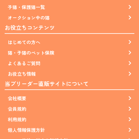
子猫・保護猫一覧
オークション中の猫
お役立ちコンテンツ
はじめての方へ
猫・子猫のペット保険
よくあるご質問
お役立ち情報
当ブリーダー直販サイトについて
会社概要
会員規約
利用規約
個人情報保護方針