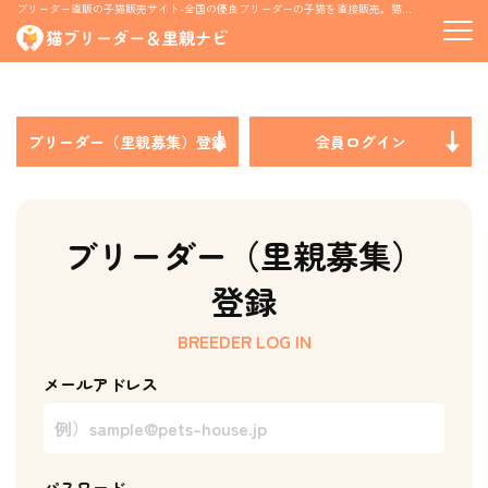
ブリーダー直販の子猫販売サイト-全国の優良ブリーダーの子猫を直接販売。猫の里親募集情報も掲載
ブリーダー（里親募集）登録
会員ログイン
ブリーダー（里親募集）
登録
BREEDER LOG IN
メールアドレス
パスワード