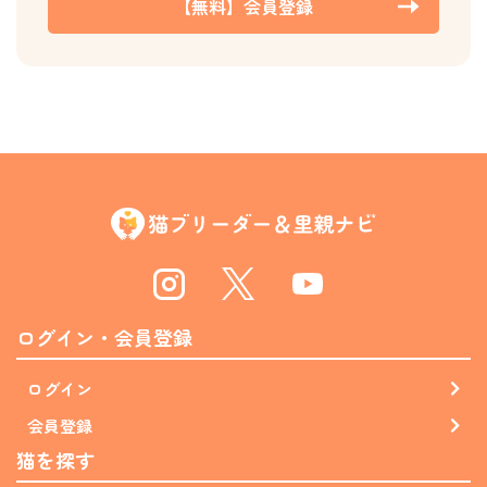
【無料】会員登録
Instagram
Twitter
Youtube
ログイン・会員登録
ログイン
会員登録
猫を探す