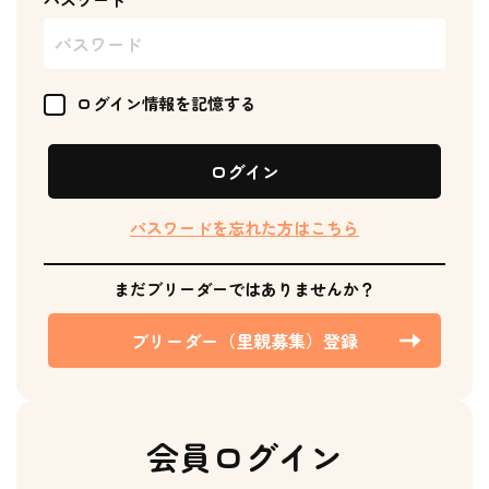
ログイン情報を記憶する
ログイン
パスワードを忘れた方はこちら
まだブリーダーではありませんか？
ブリーダー（里親募集）登録
会員ログイン