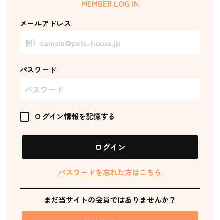
MEMBER LOG IN
メールアドレス
パスワード
ログイン情報を記憶する
ログイン
パスワードを忘れた方はこちら
まだ当サイトの会員ではありませんか？