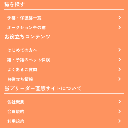
猫を探す
子猫・保護猫一覧
オークション中の猫
お役立ちコンテンツ
はじめての方へ
猫・子猫のペット保険
よくあるご質問
お役立ち情報
当ブリーダー直販サイトについて
会社概要
会員規約
利用規約