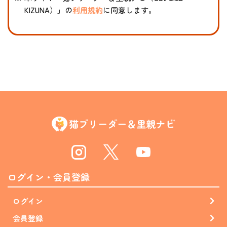
KIZUNA）」の
利用規約
に同意します。
Instagram
Twitter
Youtube
ログイン・会員登録
ログイン
会員登録