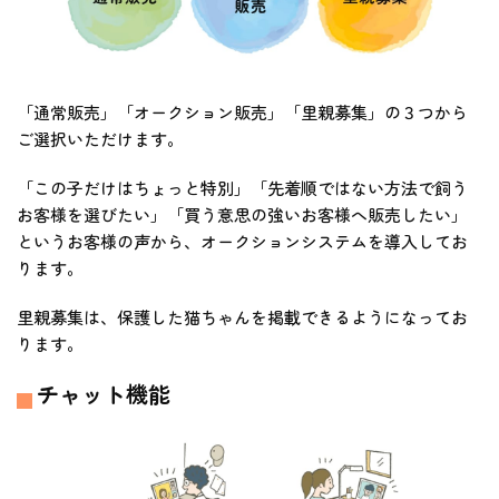
「通常販売」「オークション販売」「里親募集」の３つから
ご選択いただけます。
「この子だけはちょっと特別」「先着順ではない方法で飼う
お客様を選びたい」「買う意思の強いお客様へ販売したい」
というお客様の声から、オークションシステムを導入してお
ります。
里親募集は、保護した猫ちゃんを掲載できるようになってお
ります。
チャット機能