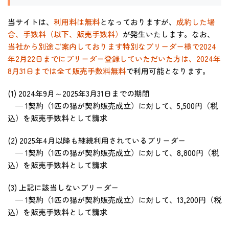
当サイトは、
利用料は無料
となっておりますが、
成約した場
合、手数料（以下、販売手数料）
が発生いたします。なお、
当社から別途ご案内しております特別なブリーダー様で2024
年2月22日までにブリーダー登録していただいた方は、2024年
8月31日までは全て販売手数料無料
で利用可能となります。
(1) 2024年9月～2025年3月31日までの期間
─ 1契約（1匹の猫が契約販売成立）に対して、5,500円（税
込）を販売手数料として請求
(2) 2025年4月以降も継続利用されているブリーダー
─ 1契約（1匹の猫が契約販売成立）に対して、8,800円（税
込）を販売手数料として請求
(3) 上記に該当しないブリーダー
─ 1契約（1匹の猫が契約販売成立）に対して、13,200円（税
込）を販売手数料として請求