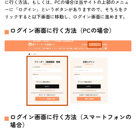
に行く方法。もしくは、PCの場合は当サイトの上部のメニュ
ーに「ログイン」というボタンがありますので、そちらをク
リックすると以下画面に移動し、ログイン画面に進めます。
ログイン画面に行く方法（PCの場合）
ログイン画面に行く方法（スマートフォンの
場合）