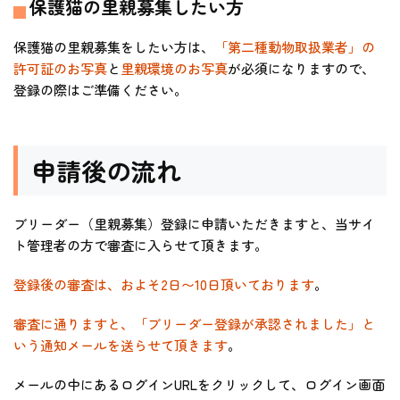
保護猫の里親募集したい方
保護猫の里親募集をしたい方は、
「第二種動物取扱業者」の
許可証のお写真
と
里親環境のお写真
が必須になりますので、
登録の際はご準備ください。
申請後の流れ
ブリーダー（里親募集）登録に申請いただきますと、当サイ
ト管理者の方で審査に入らせて頂きます。
登録後の審査は、およそ2日〜10日頂いております
。
審査に通りますと、「ブリーダー登録が承認されました」と
いう通知メールを送らせて頂きます
。
メールの中にあるログインURLをクリックして、ログイン画面