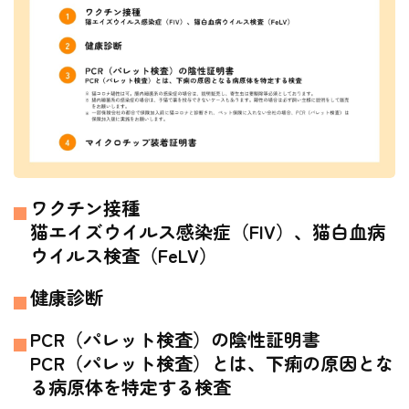
ワクチン接種
猫エイズウイルス感染症（FIV）、猫白血病
ウイルス検査（FeLV）
健康診断
PCR（パレット検査）の陰性証明書
PCR（パレット検査）とは、下痢の原因とな
る病原体を特定する検査