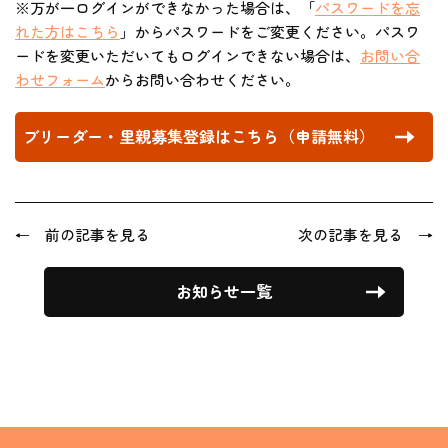
※万が一ログインができなかった場合は、「
パスワードを忘
れた方はこちら
」からパスワードをご変更ください。パスワ
ードを変更いただいてもログインできない場合は、
お問い合
わせフォーム
からお問い合わせください。
ブリーダー・里親募集登録はこちら（申請無料）
← 前の記事を見る
次の記事を見る →
お知らせ一覧