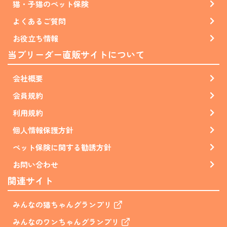
猫・子猫のペット保険
よくあるご質問
お役立ち情報
当ブリーダー直販サイトについて
会社概要
会員規約
利用規約
個人情報保護方針
ペット保険に関する勧誘方針
お問い合わせ
関連サイト
みんなの猫ちゃんグランプリ
みんなのワンちゃんグランプリ