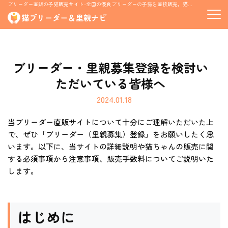
ブリーダー直販の子猫販売サイト-全国の優良ブリーダーの子猫を直接販売。猫の里親募集情報も掲載
ブリーダー・里親募集登録を検討い
ただいている皆様へ
2024.01.18
当ブリーダー直販サイトについて十分にご理解いただいた上
で、ぜひ「ブリーダー（里親募集）登録」をお願いしたく思
います。以下に、当サイトの詳細説明や猫ちゃんの販売に関
する必須事項から注意事項、販売手数料についてご説明いた
します。
はじめに