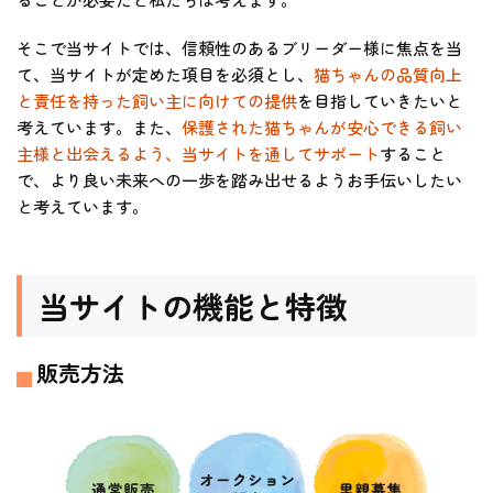
そこで当サイトでは、信頼性のあるブリーダー様に焦点を当
て、当サイトが定めた項目を必須とし、
猫ちゃんの品質向上
と責任を持った飼い主に向けての提供
を目指していきたいと
考えています。また、
保護された猫ちゃんが安心できる飼い
主様と出会えるよう、当サイトを通してサポート
すること
で、より良い未来への一歩を踏み出せるようお手伝いしたい
と考えています。
当サイトの機能と特徴
販売方法