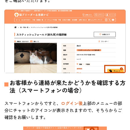
をご確認いただけます。
お客様から連絡が来たかどうかを確認する方
法（スマートフォンの場合）
スマートフォンからですと、
ログイン後
上部のメニューの部
分にチャットのアイコンが表示されますので、そちらからご
確認をお願いします。