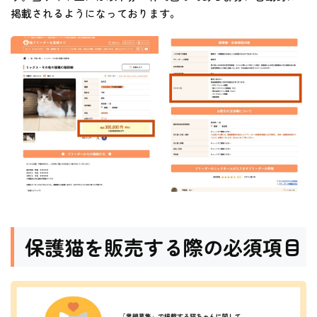
掲載されるようになっております。
保護猫を販売する際の必須項目