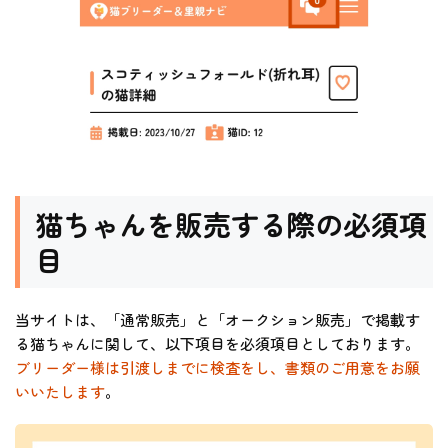
猫ちゃんを販売する際の必須項
目
当サイトは、「通常販売」と「オークション販売」で掲載す
る猫ちゃんに関して、以下項目を必須項目としております。
ブリーダー様は引渡しまでに検査をし、書類のご用意をお願
いいたします
。