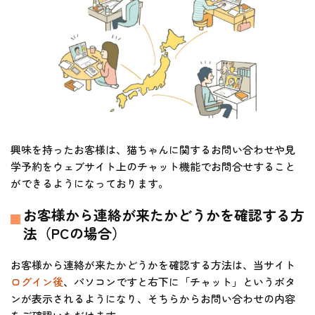
興味を持ったお客様は、猫ちゃんに関するお問い合わせや見
学予約をウェブサイト上のチャット機能でお問合せすること
ができるようになっております。
お客様から連絡が来たかどうかを確認する方
法（PCの場合）
お客様から連絡が来たかどうかを確認する方法は、当サイト
ログイン後
、パソコンですと右下に「チャット」というボタ
ンが表示されるようになり、そちらからお問い合わせの内容