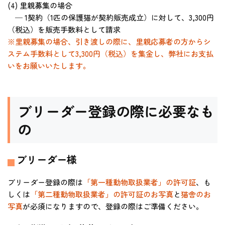
(4) 里親募集の場合
─ 1契約（1匹の保護猫が契約販売成立）に対して、3,300円
（税込）を販売手数料として請求
※里親募集の場合、引き渡しの際に、里親応募者の方からシ
ステム手数料として3,300円（税込）を集金し、弊社にお支払
いをお願いいたします。
ブリーダー登録の際に必要なも
の
ブリーダー様
ブリーダー登録の際は
「第一種動物取扱業者」の許可証
、も
しくは
「第二種動物取扱業者」の許可証のお写真
と
猫舎のお
写真
が必須になりますので、登録の際はご準備ください。