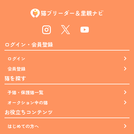
Instagram
Twitter
Youtube
ログイン・会員登録
ログイン
会員登録
猫を探す
子猫・保護猫一覧
オークション中の猫
お役立ちコンテンツ
はじめての方へ