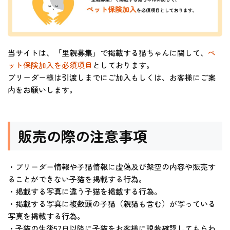
当サイトは、「里親募集」で掲載する猫ちゃんに関して、
ペ
ット保険加入を必須項目
としております。
ブリーダー様は引渡しまでにご加入もしくは、お客様にご案
内をお願いします。
販売の際の注意事項
・ブリーダー情報や子猫情報に虚偽及び架空の内容や販売す
ることができない子猫を掲載する行為。
・掲載する写真に違う子猫を掲載する行為。
・掲載する写真に複数頭の子猫（親猫も含む）が写っている
写真を掲載する行為。
・子猫の生後57日以降に子猫をお客様に現物確認してもらわ