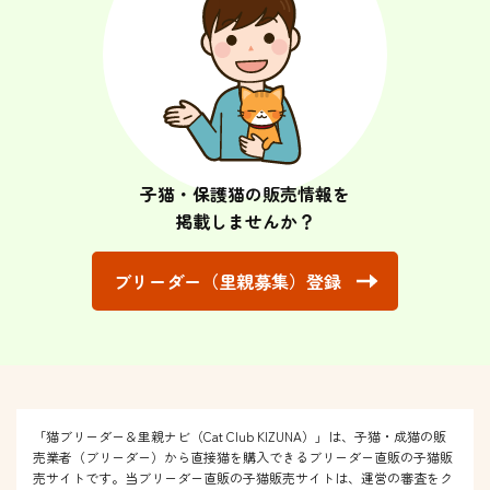
子猫・保護猫の販売情報を
掲載しませんか？
ブリーダー（里親募集）登録
「猫ブリーダー＆里親ナビ（Cat Club KIZUNA）」は、子猫・成猫の販
売業者（ブリーダー）から直接猫を購入できるブリーダー直販の子猫販
売サイトです。当ブリーダー直販の子猫販売サイトは、運営の審査をク