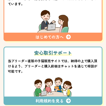
ています。
はじめての方へ
安心取引サポート
当ブリーダー直販の子猫販売サイトでは、納得の上で購入頂
けるよう、ブリーダーと購入前後はチャットを通じて相談が
可能です。
利用規約を見る