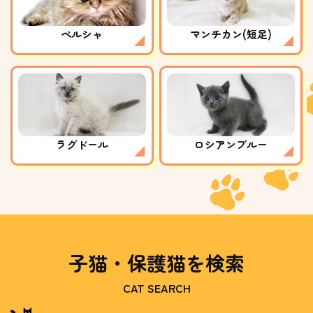
ペルシャ
マンチカン(短足)
ラグドール
ロシアンブルー
子猫・保護猫を検索
CAT SEARCH