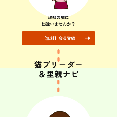
理想の猫に
出逢いませんか？
【無料】会員登録