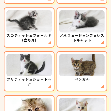
スコティッシュフォールド
ノルウェージャンフォレス
(立ち耳)
トキャット
ブリティッシュショートヘ
ベンガル
ア