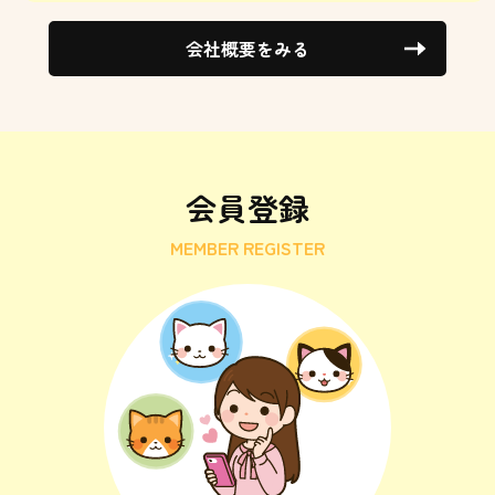
会社概要をみる
会員登録
MEMBER REGISTER