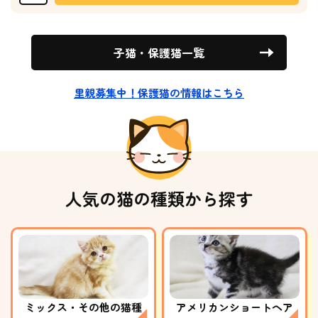
子猫・保護猫一覧
里親募集中！保護猫の情報はこちら
人気の猫の種類から探す
ミックス・その他の猫種
アメリカンショートヘア