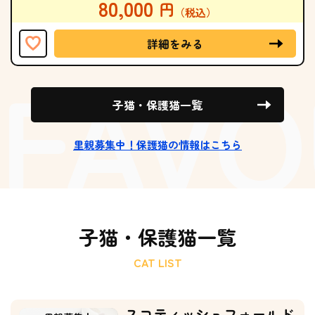
80,000
詳細をみる
子猫・保護猫一覧
里親募集中！保護猫の情報はこちら
子猫・保護猫一覧
CAT LIST
スコティッシュフォールド