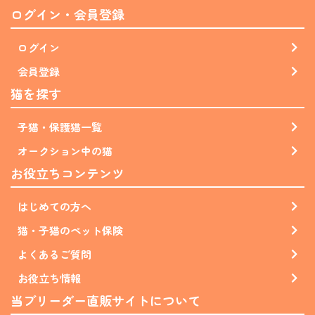
ログイン・会員登録
ログイン
会員登録
猫を探す
子猫・保護猫一覧
オークション中の猫
お役立ちコンテンツ
はじめての方へ
猫・子猫のペット保険
よくあるご質問
お役立ち情報
当ブリーダー直販サイトについて