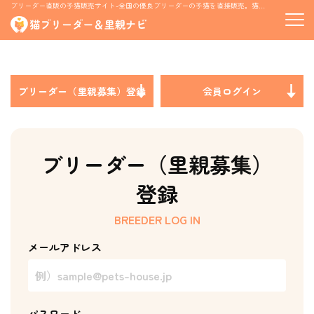
ブリーダー直販の子猫販売サイト-全国の優良ブリーダーの子猫を直接販売。猫の里親募集情報も掲載
ブリーダー（里親募集）登録
会員ログイン
ブリーダー（里親募集）
登録
BREEDER LOG IN
メールアドレス
パスワード