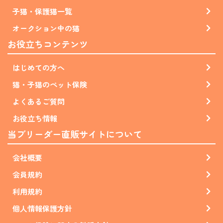
子猫・保護猫一覧
オークション中の猫
お役立ちコンテンツ
はじめての方へ
猫・子猫のペット保険
よくあるご質問
お役立ち情報
当ブリーダー直販サイトについて
会社概要
会員規約
利用規約
個人情報保護方針