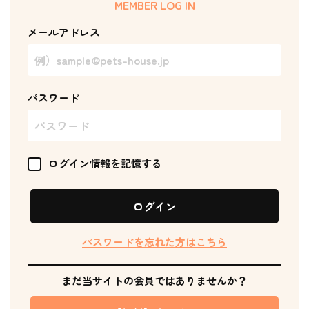
MEMBER LOG IN
メールアドレス
パスワード
ログイン情報を記憶する
ログイン
パスワードを忘れた方はこちら
まだ当サイトの会員ではありませんか？