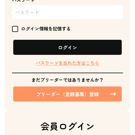
ログイン情報を記憶する
ログイン
パスワードを忘れた方はこちら
まだブリーダーではありませんか？
ブリーダー（里親募集）登録
会員ログイン