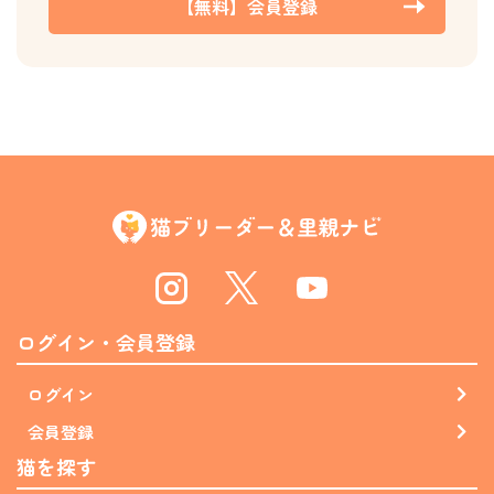
【無料】会員登録
Instagram
Twitter
Youtube
ログイン・会員登録
ログイン
会員登録
猫を探す