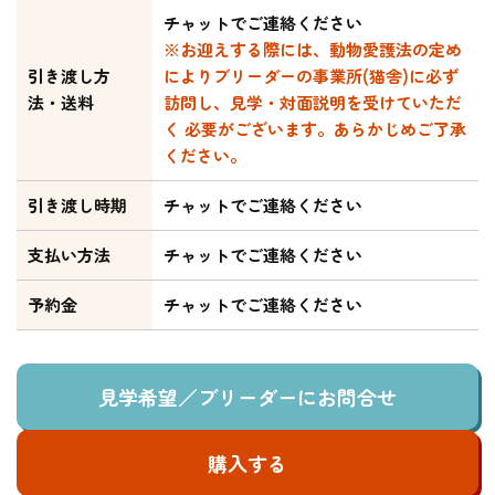
チャットでご連絡ください
※お迎えする際には、動物愛護法の定め
引き渡し方
によりブリーダーの事業所(猫舎)に必ず
法・送料
訪問し、見学・対面説明を受けていただ
く 必要がございます。あらかじめご了承
ください。
引き渡し時期
チャットでご連絡ください
支払い方法
チャットでご連絡ください
予約金
チャットでご連絡ください
見学希望／ブリーダーにお問合せ
購入する