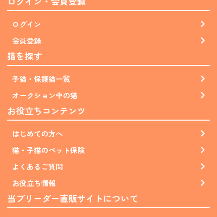
ログイン・会員登録
ログイン
会員登録
猫を探す
子猫・保護猫一覧
オークション中の猫
お役立ちコンテンツ
はじめての方へ
猫・子猫のペット保険
よくあるご質問
お役立ち情報
当ブリーダー直販サイトについて