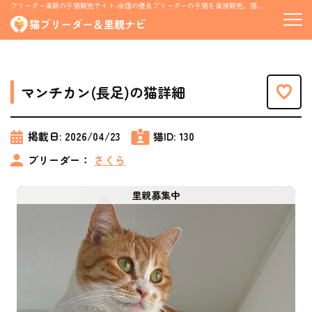
ブリーダー直販の子猫販売サイト-全国の優良ブリーダーの子猫を直接販売。猫の里親募集情報も掲載
マンチカン(長足)の猫詳細
掲載日:
2026/04/23
猫ID:
130
ブリーダー：
さくら