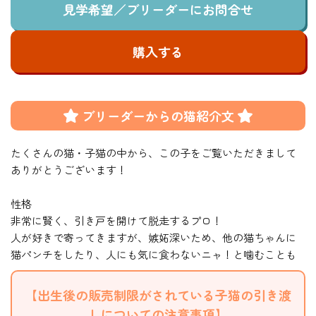
見学希望／ブリーダーにお問合せ
購入する
ブリーダーからの猫紹介文
たくさんの猫・子猫の中から、この子をご覧いただきまして
ありがとうございます！
性格
非常に賢く、引き戸を開けて脱走するプロ！
人が好きで寄ってきますが、嫉妬深いため、他の猫ちゃんに
猫パンチをしたり、人にも気に食わないニャ！と噛むことも
【出生後の販売制限がされている子猫の引き渡
しについての注意事項】