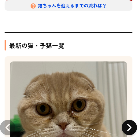
猫ちゃんを迎えるまでの流れは？
最新の猫・子猫一覧