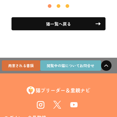
猫一覧へ戻る
用意される書類
閲覧中の猫についてお問合せ
Instagram
Twitter
Youtube