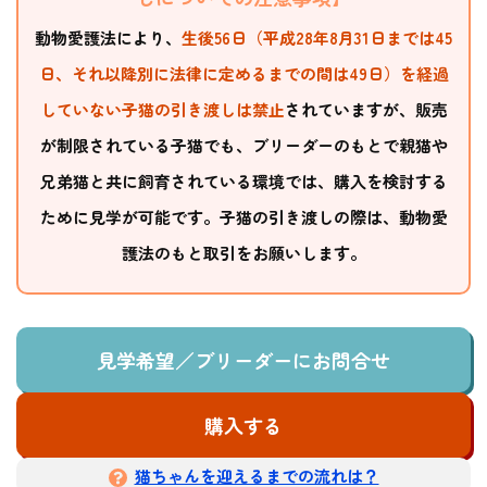
動物愛護法により、
生後56日（平成28年8月31日までは45
日、それ以降別に法律に定めるまでの間は49日）を経過
していない子猫の引き渡しは禁止
されていますが、販売
が制限されている子猫でも、ブリーダーのもとで親猫や
兄弟猫と共に飼育されている環境では、購入を検討する
ために見学が可能です。子猫の引き渡しの際は、動物愛
護法のもと取引をお願いします。
見学希望／ブリーダーにお問合せ
購入する
猫ちゃんを迎えるまでの流れは？