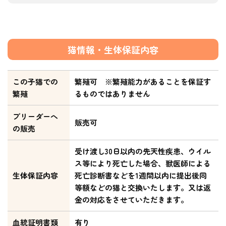
猫情報・生体保証内容
この子猫での
繁殖可 ※繁殖能力があることを保証す
繁殖
るものではありません
ブリーダーへ
販売可
の販売
受け渡し30日以内の先天性疾患、ウイル
ス等により死亡した場合、獣医師による
生体保証内容
死亡診断書などを1週間以内に提出後同
等額などの猫と交換いたします。又は返
金の対応をさせていただきます。
血統証明書類
有り