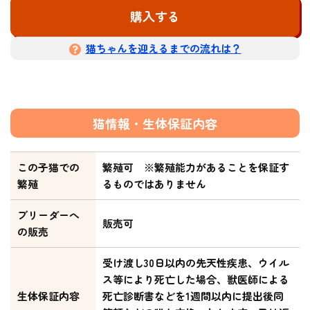
購入する
猫ちゃんを迎えるまでの流れは？
猫情報・生体保証内容
この子猫での
繁殖可 ※繁殖能力があることを保証す
繁殖
るものではありません
ブリーダーへ
販売可
の販売
受け渡し30日以内の先天性疾患、ウイル
ス等により死亡した場合、獣医師による
生体保証内容
死亡診断書などを1週間以内に提出後同