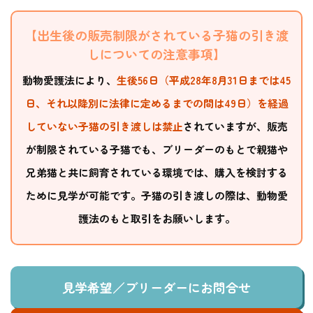
【出生後の販売制限がされている子猫の引き渡
しについての注意事項】
動物愛護法により、
生後56日（平成28年8月31日までは45
日、それ以降別に法律に定めるまでの間は49日）を経過
していない子猫の引き渡しは禁止
されていますが、販売
が制限されている子猫でも、ブリーダーのもとで親猫や
兄弟猫と共に飼育されている環境では、購入を検討する
ために見学が可能です。子猫の引き渡しの際は、動物愛
護法のもと取引をお願いします。
見学希望／ブリーダーにお問合せ