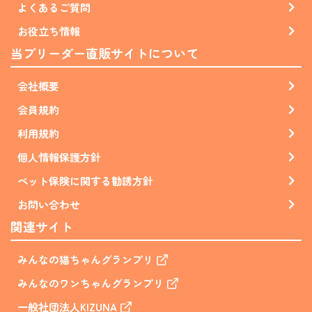
よくあるご質問
お役立ち情報
当ブリーダー直販サイトについて
会社概要
会員規約
利用規約
個人情報保護方針
ペット保険に関する勧誘方針
お問い合わせ
関連サイト
みんなの猫ちゃんグランプリ
みんなのワンちゃんグランプリ
一般社団法人KIZUNA