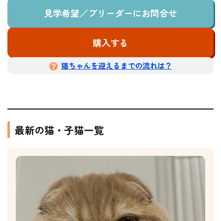
見学希望／ブリーダーにお問合せ
購入する
猫ちゃんを迎えるまでの流れは？
最新の猫・子猫一覧