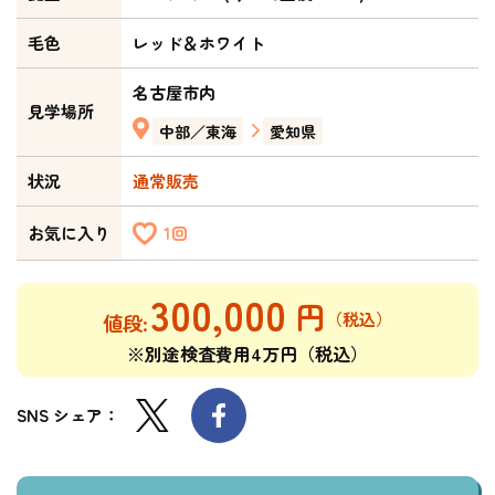
毛色
レッド＆ホワイト
名古屋市内
見学場所
中部／東海
愛知県
状況
通常販売
お気に入り
1回
300,000
※別途検査費用4万円（税込）
SNS シェア：