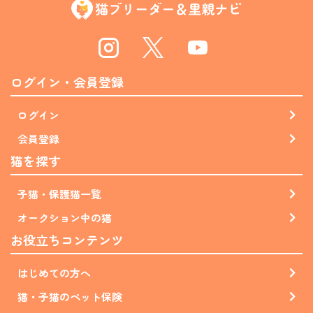
Instagram
Twitter
Youtube
ログイン・会員登録
ログイン
会員登録
猫を探す
子猫・保護猫一覧
オークション中の猫
お役立ちコンテンツ
はじめての方へ
猫・子猫のペット保険