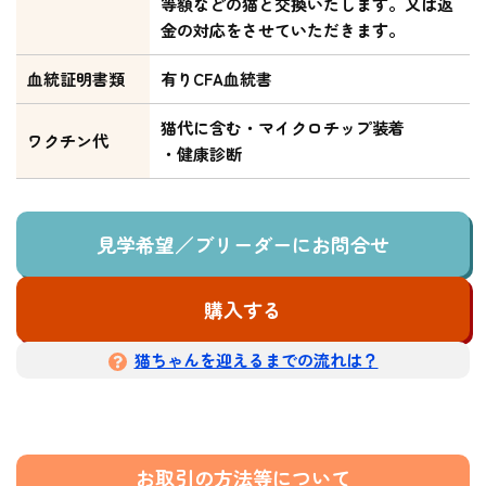
等額などの猫と交換いたします。又は返
金の対応をさせていただきます。
血統証明書類
有りCFA血統書
猫代に含む・マイクロチップ装着
ワクチン代
・健康診断
見学希望／ブリーダーにお問合せ
購入する
猫ちゃんを迎えるまでの流れは？
お取引の方法等について