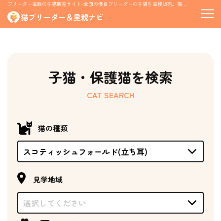
ブリーダー直販の子猫販売サイト-全国の優良ブリーダーの子猫を直接販売。猫の里親募集情報も掲載
子猫・保護猫を検索
CAT SEARCH
猫の種類
見学地域