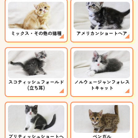
ミックス・その他の猫種
アメリカンショートヘア
スコティッシュフォールド
ノルウェージャンフォレス
(立ち耳)
トキャット
ブリティッシュショートヘ
ベンガル