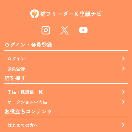
Instagram
Twitter
Youtube
ログイン・会員登録
ログイン
会員登録
猫を探す
子猫・保護猫一覧
オークション中の猫
お役立ちコンテンツ
はじめての方へ