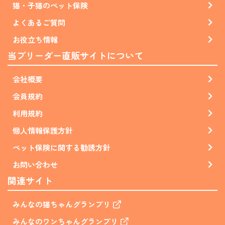
猫・子猫のペット保険
よくあるご質問
お役立ち情報
当ブリーダー直販サイトについて
会社概要
会員規約
利用規約
個人情報保護方針
ペット保険に関する勧誘方針
お問い合わせ
関連サイト
みんなの猫ちゃんグランプリ
みんなのワンちゃんグランプリ