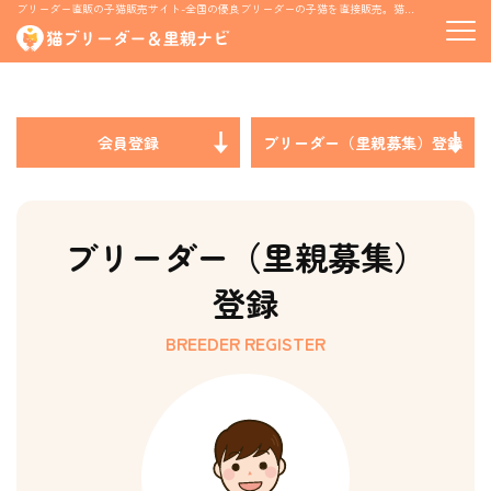
ブリーダー直販の子猫販売サイト-全国の優良ブリーダーの子猫を直接販売。猫の里親募集情報も掲載
会員登録
ブリーダー（里親募集）登録
ブリーダー（里親募集）
登録
BREEDER REGISTER