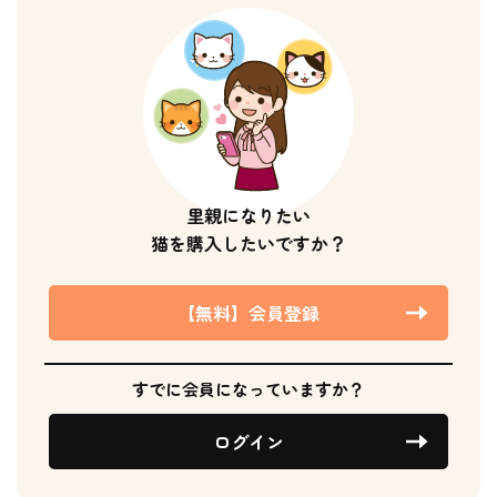
里親になりたい
猫を購入したいですか？
【無料】会員登録
すでに会員になっていますか？
ログイン