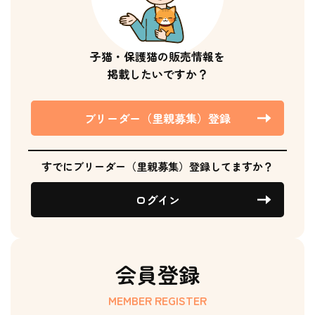
子猫・保護猫の販売情報を
掲載したいですか？
ブリーダー（里親募集）登録
すでにブリーダー（里親募集）登録してますか？
ログイン
会員登録
MEMBER REGISTER