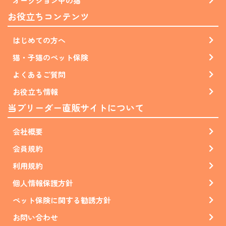
オークション中の猫
お役立ちコンテンツ
はじめての方へ
猫・子猫のペット保険
よくあるご質問
お役立ち情報
当ブリーダー直販サイトについて
会社概要
会員規約
利用規約
個人情報保護方針
ペット保険に関する勧誘方針
お問い合わせ