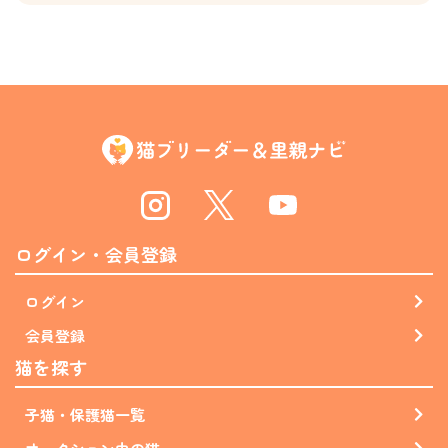
Instagram
Twitter
Youtube
ログイン・会員登録
ログイン
会員登録
猫を探す
子猫・保護猫一覧