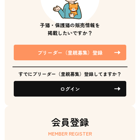
子猫・保護猫の販売情報を
掲載したいですか？
ブリーダー（里親募集）登録
すでにブリーダー（里親募集）登録してますか？
ログイン
会員登録
MEMBER REGISTER