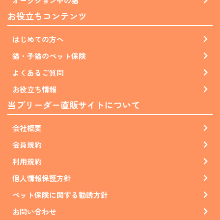
オークション中の猫
お役立ちコンテンツ
はじめての方へ
猫・子猫のペット保険
よくあるご質問
お役立ち情報
当ブリーダー直販サイトについて
会社概要
会員規約
利用規約
個人情報保護方針
ペット保険に関する勧誘方針
お問い合わせ