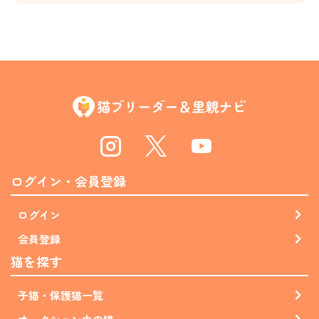
Instagram
Twitter
Youtube
ログイン・会員登録
ログイン
会員登録
猫を探す
子猫・保護猫一覧