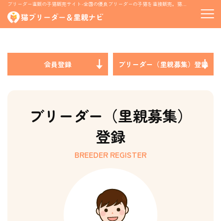
ブリーダー直販の子猫販売サイト-全国の優良ブリーダーの子猫を直接販売。猫の里親募集情報も掲載
会員登録
ブリーダー（里親募集）登録
ブリーダー（里親募集）
登録
BREEDER REGISTER