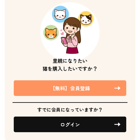
里親になりたい
猫を購入したいですか？
【無料】会員登録
すでに会員になっていますか？
ログイン