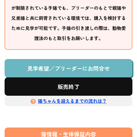
が制限されている子猫でも、ブリーダーのもとで親猫や
兄弟猫と共に飼育されている環境では、購入を検討する
ために見学が可能です。子猫の引き渡しの際は、動物愛
護法のもと取引をお願いします。
見学希望／ブリーダーにお問合せ
販売終了
猫ちゃんを迎えるまでの流れは？
猫情報・生体保証内容