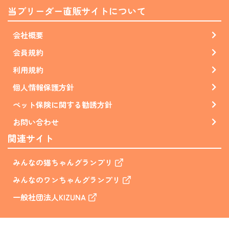
当ブリーダー直販サイトについて
会社概要
会員規約
利用規約
個人情報保護方針
ペット保険に関する勧誘方針
お問い合わせ
関連サイト
みんなの猫ちゃんグランプリ
みんなのワンちゃんグランプリ
一般社団法人KIZUNA