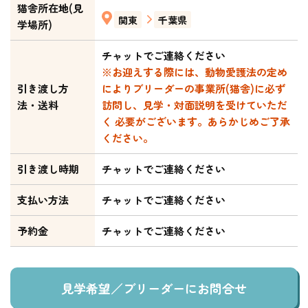
猫舎所在地(見
関東
千葉県
学場所)
チャットでご連絡ください
※お迎えする際には、動物愛護法の定め
引き渡し方
によりブリーダーの事業所(猫舎)に必ず
法・送料
訪問し、見学・対面説明を受けていただ
く 必要がございます。あらかじめご了承
ください。
引き渡し時期
チャットでご連絡ください
支払い方法
チャットでご連絡ください
予約金
チャットでご連絡ください
見学希望／ブリーダーにお問合せ