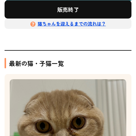
販売終了
猫ちゃんを迎えるまでの流れは？
最新の猫・子猫一覧