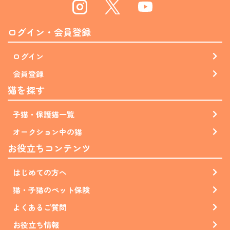
Instagram
Twitter
Youtube
ログイン・会員登録
ログイン
会員登録
猫を探す
子猫・保護猫一覧
オークション中の猫
お役立ちコンテンツ
はじめての方へ
猫・子猫のペット保険
よくあるご質問
お役立ち情報