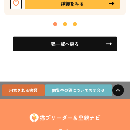
詳細をみる
猫一覧へ戻る
用意される書類
閲覧中の猫についてお問合せ