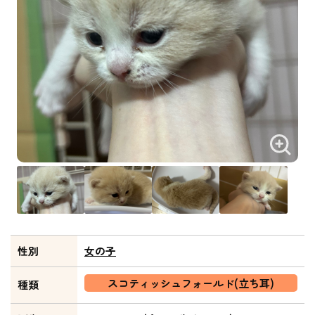
性別
女の子
スコティッシュフォールド(立ち耳)
種類